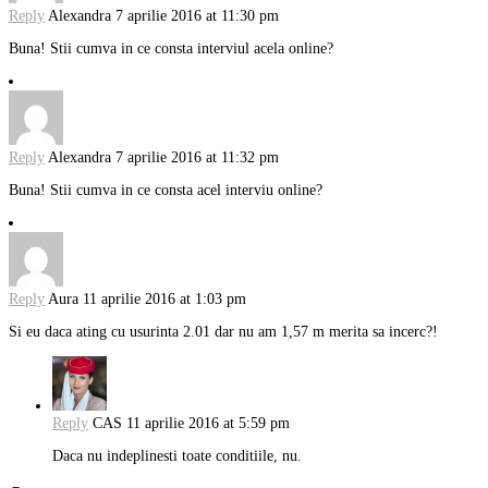
Reply
Alexandra
7 aprilie 2016 at 11:30 pm
Buna! Stii cumva in ce consta interviul acela online?
Reply
Alexandra
7 aprilie 2016 at 11:32 pm
Buna! Stii cumva in ce consta acel interviu online?
Reply
Aura
11 aprilie 2016 at 1:03 pm
Si eu daca ating cu usurinta 2.01 dar nu am 1,57 m merita sa incerc?!
Reply
CAS
11 aprilie 2016 at 5:59 pm
Daca nu indeplinesti toate conditiile, nu.