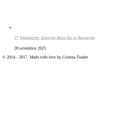
27 Noiembrie: Interviu Buzz Air la Bucuresti
28 octombrie 2025
© 2014 - 2017. Made with love by Cristina Toader