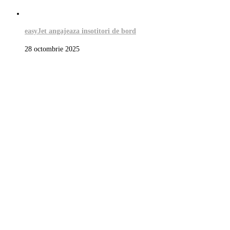
easyJet angajeaza insotitori de bord
28 octombrie 2025