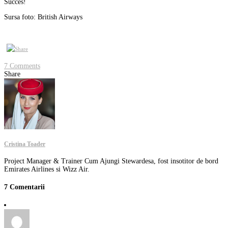
Succes!
Sursa foto: British Airways
7 Comments
Share
Cristina Toader
Project Manager & Trainer Cum Ajungi Stewardesa, fost insotitor de bord
Emirates Airlines si Wizz Air.
7 Comentarii