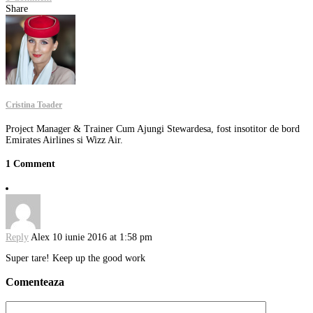
Share
Cristina Toader
Project Manager & Trainer Cum Ajungi Stewardesa, fost insotitor de bord
Emirates Airlines si Wizz Air.
1 Comment
Reply
Alex
10 iunie 2016 at 1:58 pm
Super tare! Keep up the good work
Comenteaza