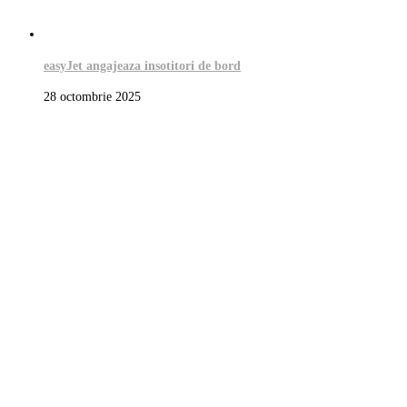
easyJet angajeaza insotitori de bord
28 octombrie 2025