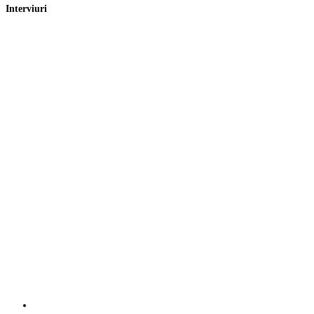
Interviuri