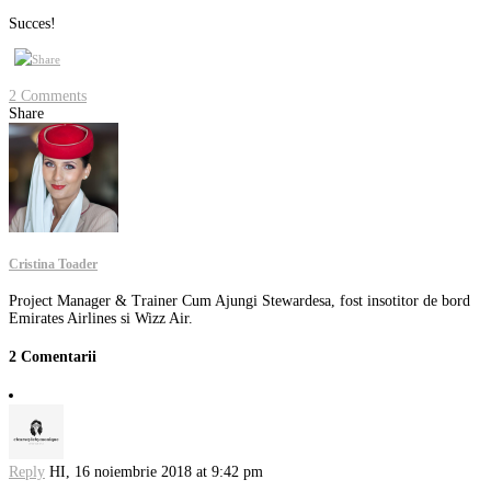
Succes!
2 Comments
Share
Cristina Toader
Project Manager & Trainer Cum Ajungi Stewardesa, fost insotitor de bord
Emirates Airlines si Wizz Air.
2 Comentarii
Reply
HI,
16 noiembrie 2018 at 9:42 pm