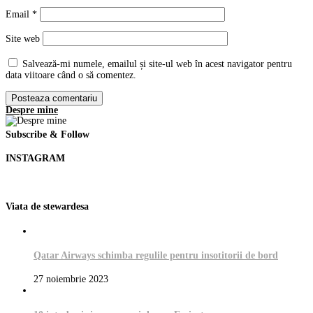
Email
*
Site web
Salvează-mi numele, emailul și site-ul web în acest navigator pentru
data viitoare când o să comentez.
Despre mine
Subscribe & Follow
INSTAGRAM
Viata de stewardesa
Qatar Airways schimba regulile pentru insotitorii de bord
27 noiembrie 2023