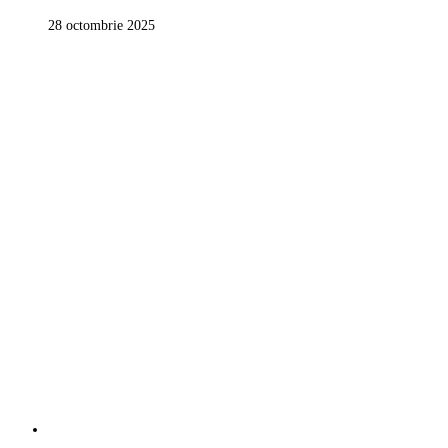
28 octombrie 2025