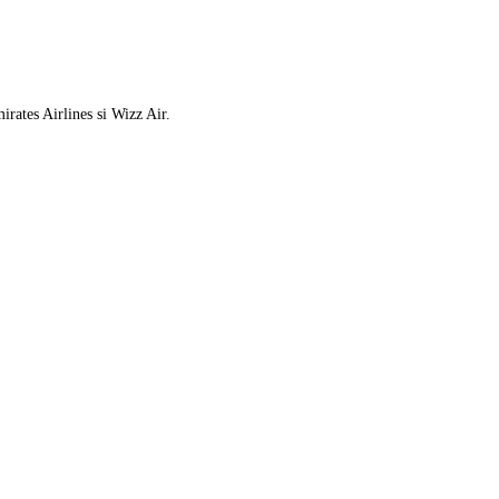
rates Airlines si Wizz Air.