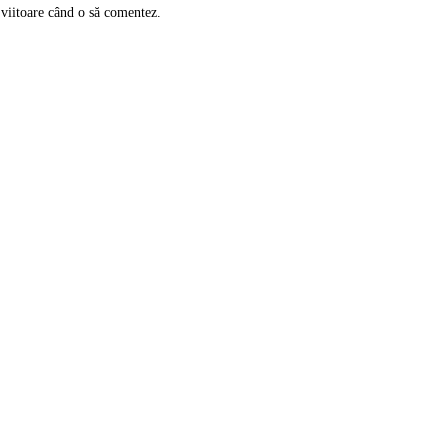
 viitoare când o să comentez.