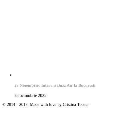
27 Noiembrie: Interviu Buzz Air la Bucuresti
28 octombrie 2025
© 2014 - 2017. Made with love by Cristina Toader