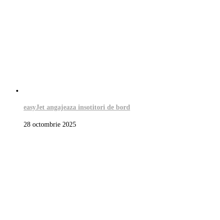
easyJet angajeaza insotitori de bord
28 octombrie 2025