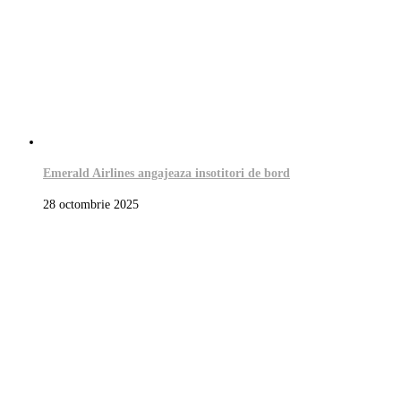
Emerald Airlines angajeaza insotitori de bord
28 octombrie 2025