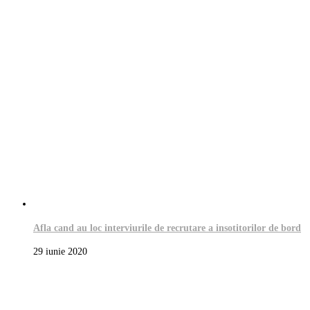
Afla cand au loc interviurile de recrutare a insotitorilor de bord
29 iunie 2020