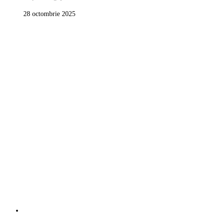
28 octombrie 2025