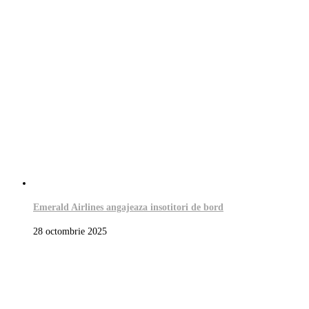
Emerald Airlines angajeaza insotitori de bord
28 octombrie 2025