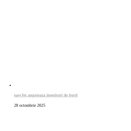
easyJet angajeaza insotitori de bord
28 octombrie 2025