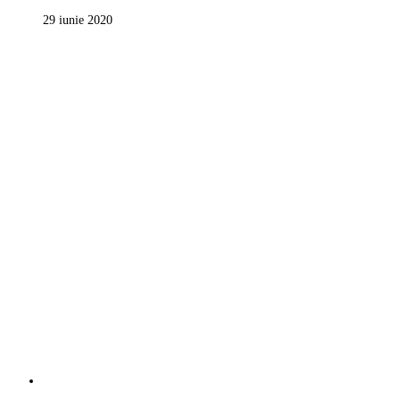
29 iunie 2020