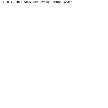
© 2014 - 2017. Made with love by Cristina Toader