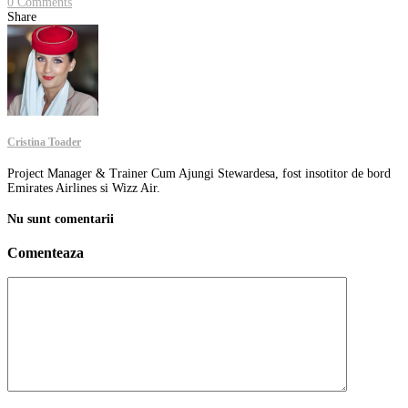
0 Comments
Share
Cristina Toader
Project Manager & Trainer Cum Ajungi Stewardesa, fost insotitor de bord
Emirates Airlines si Wizz Air.
Nu sunt comentarii
Comenteaza